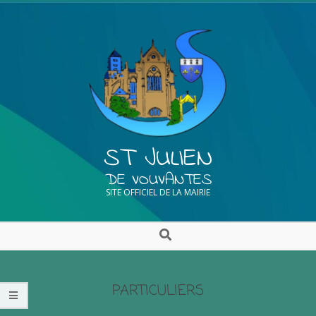
ST JULIEN
DE VOUVANTES
SITE OFFICIEL DE LA MAIRIE
PARTICULIERS