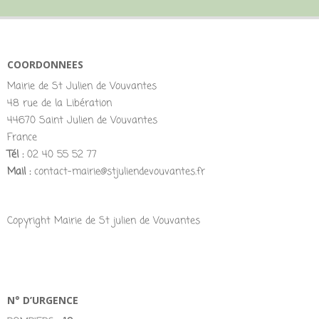
COORDONNEES
Mairie de St Julien de Vouvantes
48 rue de la Libération
44670 Saint Julien de Vouvantes
France
Tél :
02 40 55 52 77
Mail :
contact-mairie@stjuliendevouvantes.fr
Copyright Mairie de St julien de Vouvantes
N° D’URGENCE