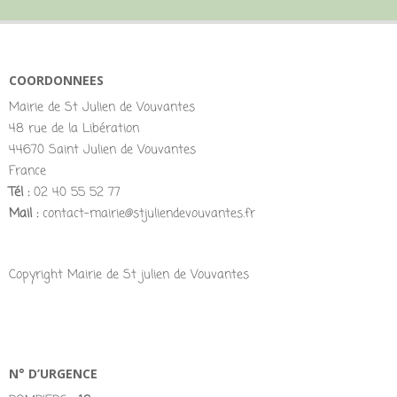
COORDONNEES
Mairie de St Julien de Vouvantes
48 rue de la Libération
44670 Saint Julien de Vouvantes
France
Tél :
02 40 55 52 77
Mail :
contact-mairie@stjuliendevouvantes.fr
Copyright Mairie de St julien de Vouvantes
N° D’URGENCE