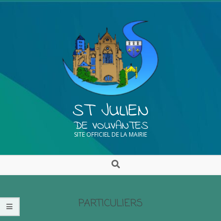
ST JULIEN
DE VOUVANTES
SITE OFFICIEL DE LA MAIRIE
PARTICULIERS