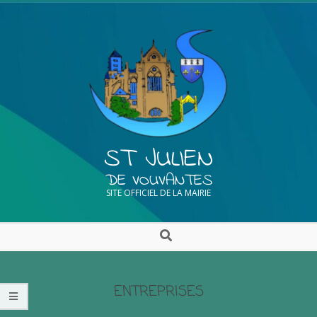
ST JULIEN
DE VOUVANTES
SITE OFFICIEL DE LA MAIRIE
ENTREPRISES