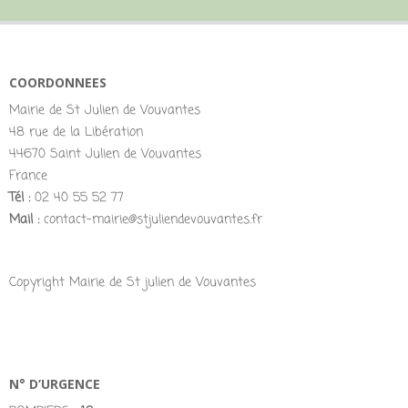
COORDONNEES
Mairie de St Julien de Vouvantes
48 rue de la Libération
44670 Saint Julien de Vouvantes
France
Tél :
02 40 55 52 77
Mail :
contact-mairie@stjuliendevouvantes.fr
Copyright Mairie de St julien de Vouvantes
N° D’URGENCE